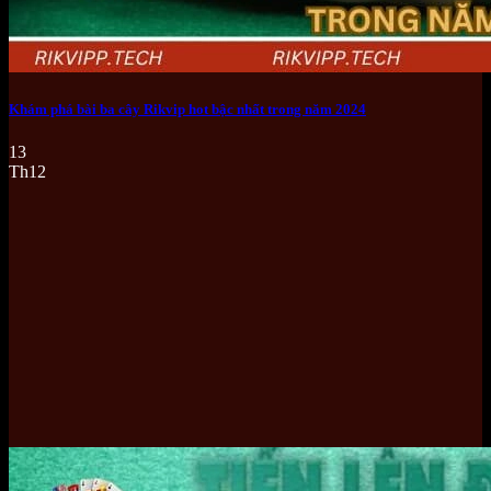
Khám phá bài ba cây Rikvip hot bậc nhất trong năm 2024
13
Th12