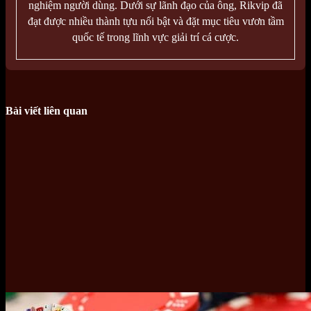
nghiệm người dùng. Dưới sự lãnh đạo của ông, Rikvip đã
đạt được nhiều thành tựu nổi bật và đặt mục tiêu vươn tầm
quốc tế trong lĩnh vực giải trí cá cược.
Bài viết liên quan