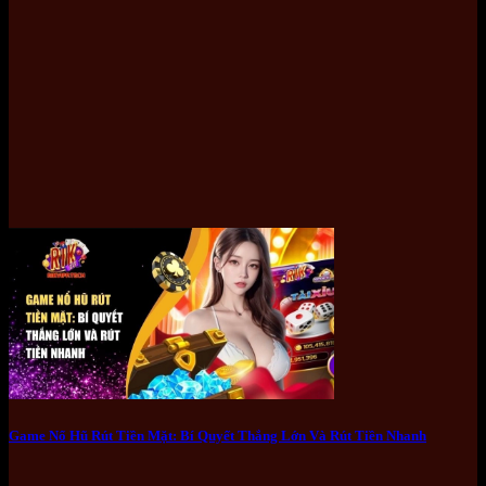
Game Nổ Hũ Rút Tiền Mặt: Bí Quyết Thắng Lớn Và Rút Tiền Nhanh