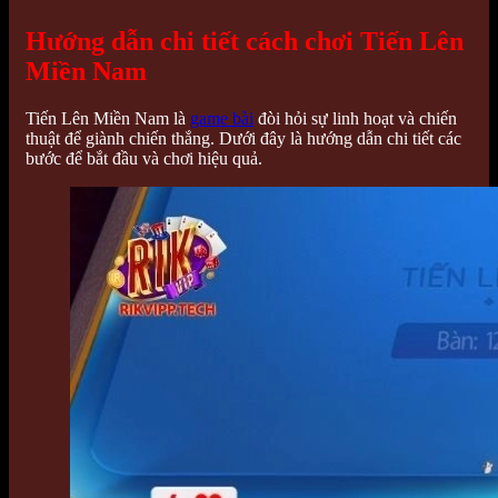
Hướng dẫn chi tiết cách chơi Tiến Lên
Miền Nam
Tiến Lên Miền Nam là
game bài
đòi hỏi sự linh hoạt và chiến
thuật để giành chiến thắng. Dưới đây là hướng dẫn chi tiết các
bước để bắt đầu và chơi hiệu quả.