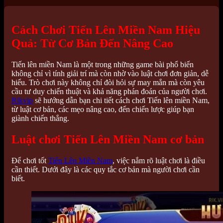
Cách Chơi Tiến Lên Miền Nam Hiệu
Quả: Từ Cơ Bản Đến Nâng Cao
Tiến lên miền Nam là một trong những game bài phổ biến
không chỉ vì tính giải trí mà còn nhờ vào luật chơi đơn giản, dễ
hiểu. Trò chơi này không chỉ đòi hỏi sự may mắn mà còn yêu
cầu tư duy chiến thuật và khả năng phán đoán của người chơi.
Rikvip
sẽ hướng dẫn bạn chi tiết cách chơi Tiến lên miền Nam,
từ luật cơ bản, các mẹo nâng cao, đến chiến lược giúp bạn
giành chiến thắng.
Luật chơi Tiến Lên Miền Nam cơ bản
Để chơi tốt
Tiến Lên Miền Nam
, việc nắm rõ luật chơi là điều
cần thiết. Dưới đây là các quy tắc cơ bản mà người chơi cần
biết.