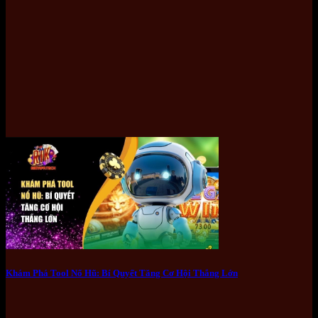
Khám Phá Tool Nổ Hũ: Bí Quyết Tăng Cơ Hội Thắng Lớn