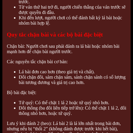
trước.
Từ ván thứ hai trở đi, người chiến thắng của ván trước sẽ
được quyền đi đầu.
Khi đến lượt, người chơi có thể đánh bất kỳ lá bài hoặc
nhóm bài hợp lệ.
Quy tắc chặn bài và các bộ bài đặc biệt
Chặn bài: Người chơi sau phải đánh ra lá bài hoặc nhóm bài
mạnh hơn để chặn bài người trước.
Các nguyên tắc chặn bài cơ bản:
Lá bài đơn cao hơn (theo giá trị và chất).
Đôi chặn đôi, sám chặn sám, sảnh chặn sảnh có số lượng
bài tương đương và giá trị cao hơn.
Bộ bài đặc biệt:
Tứ quý: Có thể chặt 1 lá 2 hoặc tứ quý nhỏ hơn.
Đôi thông (ba đôi liên tiếp trở lên): Có thể chặt 1 lá 2, đôi
thông nhỏ hơn, hoặc tứ quý.
Lưu ý khi đánh 2 (heo): Lá bài 2 là lá lớn nhất trong bài đơn,
nhưng nếu bị “thối 2” (không đánh được trước khi hết bài),