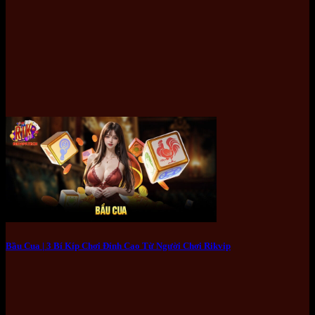
Bầu Cua | 3 Bí Kíp Chơi Đỉnh Cao Từ Người Chơi Rikvip